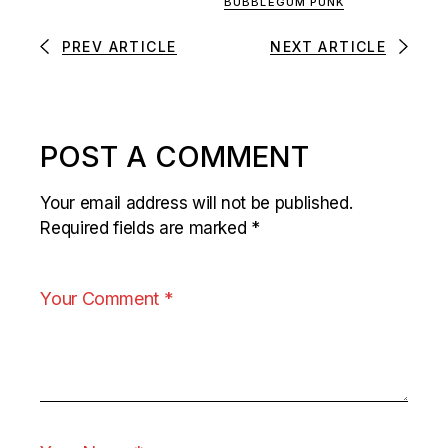
BUBBLEGUM PUNK
PREV ARTICLE
NEXT ARTICLE
POST A COMMENT
Your email address will not be published.
Required fields are marked
*