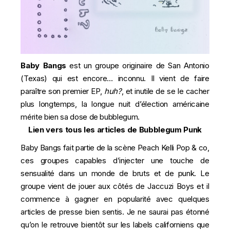
Baby Bangs
est un groupe originaire de San Antonio
(Texas) qui est encore… inconnu. Il vient de faire
paraître son premier EP,
huh?
, et inutile de se le cacher
plus longtemps, la longue nuit d’élection américaine
mérite bien sa dose de bubblegum.
Lien vers tous les articles de Bubblegum Punk
Baby Bangs fait partie de la scène Peach Kelli Pop & co,
ces groupes capables d’injecter une touche de
sensualité dans un monde de bruts et de punk. Le
groupe vient de jouer aux côtés de Jaccuzi Boys et il
commence à gagner en popularité avec quelques
articles de presse bien sentis. Je ne saurai pas étonné
qu’on le retrouve bientôt sur les labels californiens que