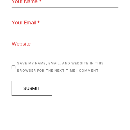
SAVE MY NAME, EMAIL, AND WEBSITE IN THIS
BROWSER FOR THE NEXT TIME I COMMENT.
SUBMIT