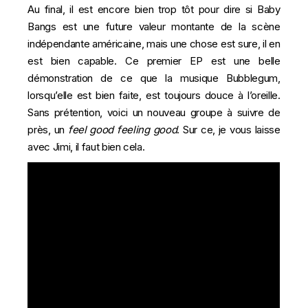
Au final, il est encore bien trop tôt pour dire si Baby
Bangs est une future valeur montante de la scène
indépendante américaine, mais une chose est sure, il en
est bien capable. Ce premier EP est une belle
démonstration de ce que la musique Bubblegum,
lorsqu’elle est bien faite, est toujours douce à l’oreille.
Sans prétention, voici un nouveau groupe à suivre de
près, un
feel good feeling good
. Sur ce, je vous laisse
avec Jimi, il faut bien cela.