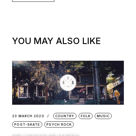
YOU MAY ALSO LIKE
23 MARCH 2020
COUNTRY
FOLK
MUSIC
POST-SKATE
PSYCH ROCK