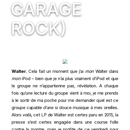
GARAGE
ROCK)
Walter
. Cela fait un moment que j’ai
mon
Walter dans
mon
iPod – bien que je n’ai plus vraiment d’iPod et que
le groupe ne n’appartienne pas, révélation. A chaque
fois qu’une lecture du groupe vient à moi, je me prends
à le sortir de ma poche pour me demander quel est ce
groupe capable d’une si douce musique à mes oreilles.
Alors voilà, cet LP de Walter est certes paru en 2015, la
presse s’est certes engagée dans une course folle
contre la montre, mais je profite de ce vendredi pour