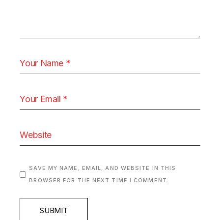
SAVE MY NAME, EMAIL, AND WEBSITE IN THIS
BROWSER FOR THE NEXT TIME I COMMENT.
SUBMIT