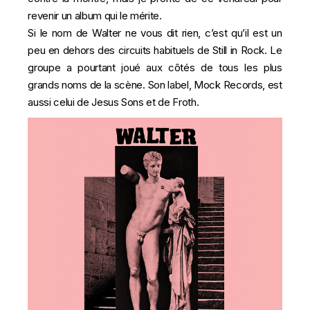
revenir un album qui le mérite.
Si le nom de Walter ne vous dit rien, c’est qu’il est un
peu en dehors des circuits habituels de Still in Rock. Le
groupe a pourtant joué aux côtés de tous les plus
grands noms de la scène. Son label, Mock Records, est
aussi celui de Jesus Sons et de Froth.