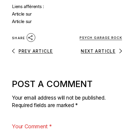
Liens afférents :
Article sur
Article sur
PSYCH GARAGE ROCK
SHARE
PREV ARTICLE
NEXT ARTICLE
POST A COMMENT
Your email address will not be published.
Required fields are marked
*