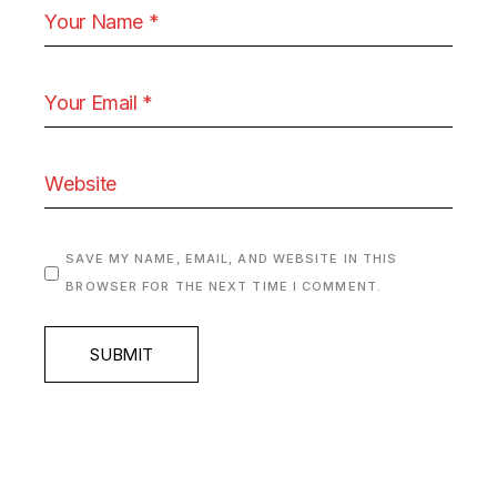
SAVE MY NAME, EMAIL, AND WEBSITE IN THIS
BROWSER FOR THE NEXT TIME I COMMENT.
SUBMIT