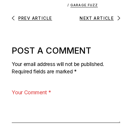
/
GARAGE FUZZ
PREV ARTICLE
NEXT ARTICLE
POST A COMMENT
Your email address will not be published.
Required fields are marked
*