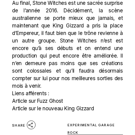
Au final, Stone Witches est une sacrée surprise
de l’année 2016. Décidément, la scène
australienne se porte mieux que jamais, et
maintenant que
King Gizzard a pris la place
d’Empereur
, il faut bien que le trône revienne à
un autre groupe. Stone Witches n’est est
encore qu’à ses débuts et on entend une
production qui peut encore être améliorée. Il
n’en demeure pas moins que ses créations
sont colossales et qu’il faudra désormais
compter sur lui pour nos meilleures sorties des
mois à venir.
Liens afférents :
Article sur Fuzz Ghost
Article sur le nouveau King Gizzard
EXPERIMENTAL GARAGE
SHARE
ROCK