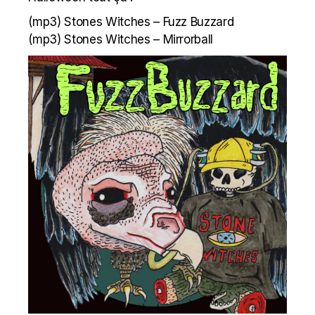
(mp3)
Stones Witches – Fuzz Buzzard
(mp3)
Stones Witches – Mirrorball