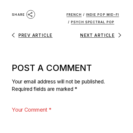
FRENCH
/
INDIE POP MID-FI
SHARE
/
PSYCH SPECTRAL POP
PREV ARTICLE
NEXT ARTICLE
POST A COMMENT
Your email address will not be published.
Required fields are marked
*