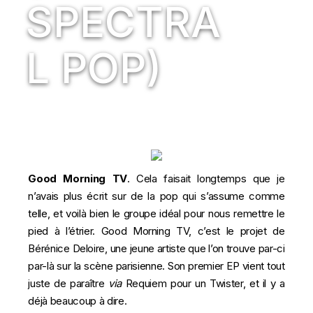
SPECTRA
L POP)
Good Morning TV
. Cela faisait longtemps que je
n’avais plus écrit sur de la pop qui s’assume comme
telle, et voilà bien le groupe idéal pour nous remettre le
pied à l’étrier. Good Morning TV, c’est le projet de
Bérénice Deloire, une jeune artiste que l’on trouve par-ci
par-là sur la scène parisienne. Son premier EP vient tout
juste de paraître
via
Requiem pour un Twister, et il y a
déjà beaucoup à dire.