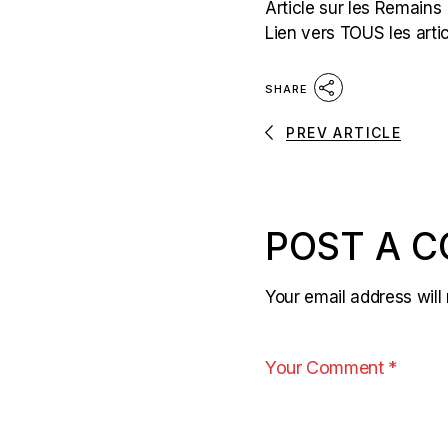
Article sur les Remains
Lien vers TOUS les arti
SHARE
PREV ARTICLE
POST A 
Your email address will 