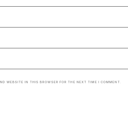
AND WEBSITE IN THIS BROWSER FOR THE NEXT TIME I COMMENT.