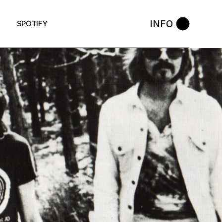
INFO
SPOTIFY