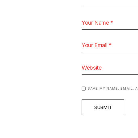
SAVE MY NAME, EMAIL, 
SUBMIT