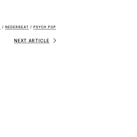
E
/
NEDERBEAT
/
PSYCH POP
NEXT ARTICLE