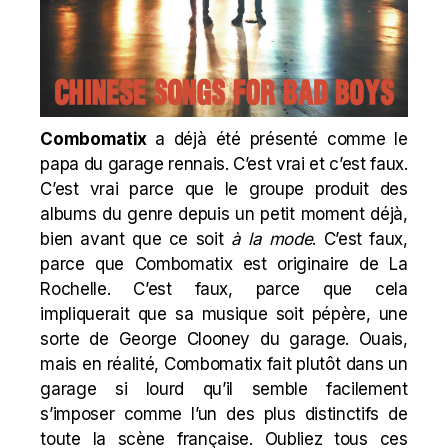
Combomatix
a déjà été présenté comme le
papa du garage rennais. C’est vrai et c’est faux.
C’est vrai parce que le groupe produit des
albums du genre depuis un petit moment déjà,
bien avant que ce soit
à la
mode
. C’est faux,
parce que Combomatix est originaire de La
Rochelle. C’est faux, parce que cela
impliquerait que sa musique soit pépère, une
sorte de George Clooney du garage. Ouais,
mais en réalité, Combomatix fait plutôt dans un
garage si lourd qu’il semble facilement
s’imposer comme l’un des plus distinctifs de
toute la scène française. Oubliez tous ces