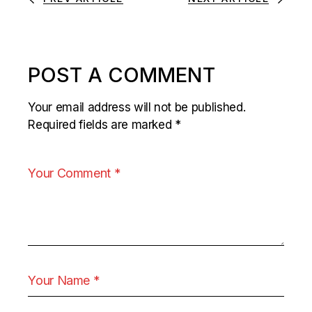
POST A COMMENT
Your email address will not be published.
Required fields are marked
*