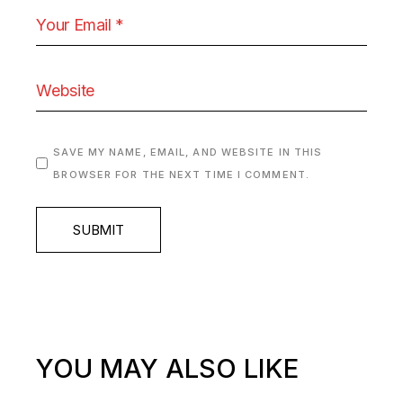
SAVE MY NAME, EMAIL, AND WEBSITE IN THIS
BROWSER FOR THE NEXT TIME I COMMENT.
SUBMIT
YOU MAY ALSO LIKE