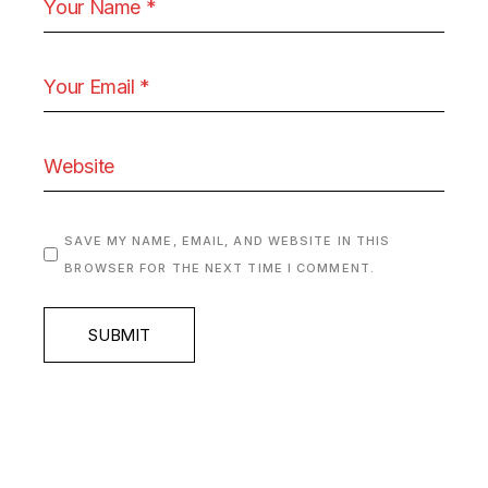
SAVE MY NAME, EMAIL, AND WEBSITE IN THIS
BROWSER FOR THE NEXT TIME I COMMENT.
SUBMIT