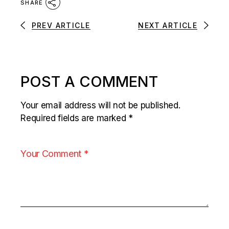
SHARE
PREV ARTICLE
NEXT ARTICLE
POST A COMMENT
Your email address will not be published.
Required fields are marked
*