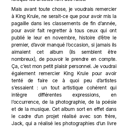
Mais avant toute chose, je voudrais remercier
à King Krule,
ne
serait-ce que pour avoir mis la
pagaille dans les classements de fin d’année,
pour avoir fait regretter à tous ceux qui ont
publié le leur en novembre, histoire d’être le
premier, d’avoir manqué l’occasion, si jamais ils
aimaient cet album (ils semblent être
nombreux), de pouvoir le prendre en compte.
Ça, c’est mon petit plaisir personnel. Je voudrai
également remercier King Krule pour avoir
tenté de faire ce à quoi peu d’artistes
s’essaient : un tout artistique cohérent qui
intègre différentes expressions, en
l’occurrence, de la photographie, de la poésie
et de la musique. Cet album sort en effet dans
le cadre d’un projet réalisé avec son frère,
Jack, qui a réalisé les photographies d’un livre