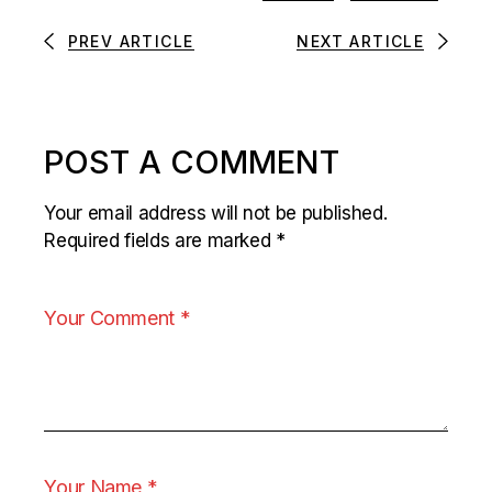
PREV ARTICLE
NEXT ARTICLE
POST A COMMENT
Your email address will not be published.
Required fields are marked
*