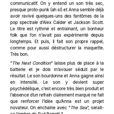
communicatif. On y entend un son très sec,
presque proto-punk (ah si) et Anna semble déjà
avoir ravivé quelques-uns des fantômes de la
pop spectrale d’Alex Calder et Jackson Scott.
Le titre est rythmé et entrainant, un bonheur
folk que l’on n’avait pas expérimenté depuis
longtemps. Et puis, il fait son propre rappel,
comme pour aussi déstructurer la maquette.
Très bon.
“
The Nest Condition
” laisse plus de place à la
batterie et je dois m’avouer séduit par le
résultat. Le son bourdonne et Anna gagne ainsi
en intensité. Le son y devient super
psychédélique, c’est encore très bien produit et
l’absence d’un refrain clairement marqué ne fait
que renforcer l’idée qu’Anna est un projet
novateur. On enchaine avec “
The Sea
“, serait-