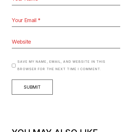
SAVE MY NAME, EMAIL, AND WEBSITE IN THIS
BROWSER FOR THE NEXT TIME I COMMENT.
SUBMIT