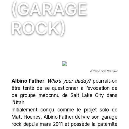
(GARAGE
ROCK)
Article par Yes SIR
Albino Father
.
Who’s your daddy
? pourrait-on
être tenté de se questionner à l’évocation de
ce groupe méconnu de Salt Lake City dans
l’Utah.
Initialement conçu comme le projet solo de
Matt Hoenes, Albino Father délivre son garage
rock depuis mars 2011 et possède la paternité