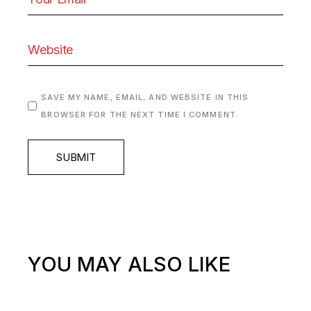
SAVE MY NAME, EMAIL, AND WEBSITE IN THIS
BROWSER FOR THE NEXT TIME I COMMENT.
SUBMIT
YOU MAY ALSO LIKE