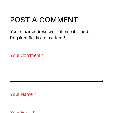
POST A COMMENT
Your email address will not be published.
Required fields are marked
*