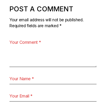
POST A COMMENT
Your email address will not be published.
Required fields are marked
*