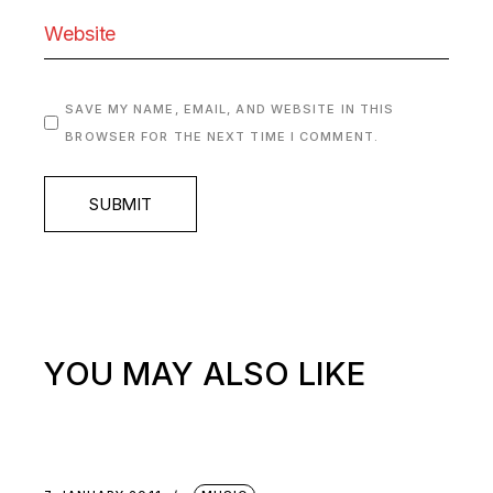
SAVE MY NAME, EMAIL, AND WEBSITE IN THIS
BROWSER FOR THE NEXT TIME I COMMENT.
SUBMIT
YOU MAY ALSO LIKE