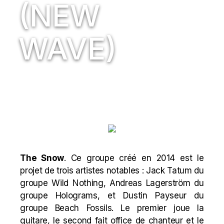
(NEW
WAVE)
The Snow
. Ce groupe créé en 2014 est le
projet de trois artistes notables : Jack Tatum du
groupe Wild Nothing, Andreas Lagerström du
groupe Holograms, et Dustin Payseur du
groupe
Beach Fossils
. Le premier joue la
guitare, le second fait office de chanteur et le