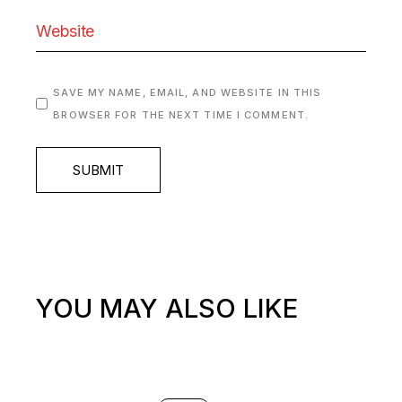
SAVE MY NAME, EMAIL, AND WEBSITE IN THIS
BROWSER FOR THE NEXT TIME I COMMENT.
SUBMIT
YOU MAY ALSO LIKE