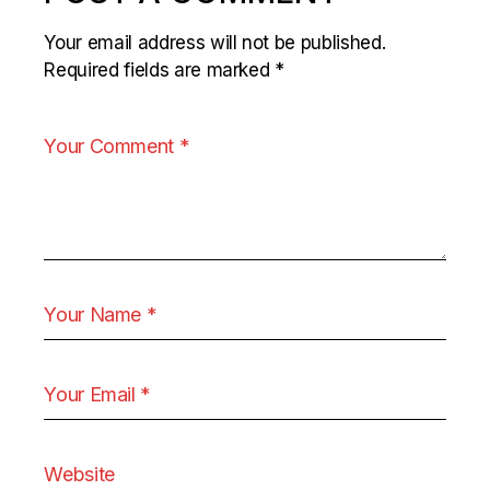
Your email address will not be published.
Required fields are marked
*