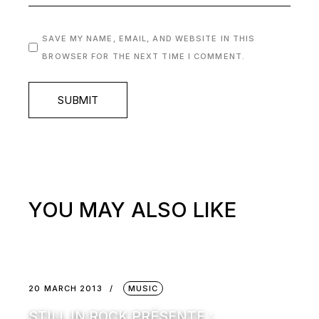
SAVE MY NAME, EMAIL, AND WEBSITE IN THIS
BROWSER FOR THE NEXT TIME I COMMENT.
SUBMIT
YOU MAY ALSO LIKE
20 MARCH 2013
MUSIC
STILL IN ROCK PRÉSENTE :