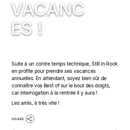
VACANC
ES !
Suite à un contre temps technique, Still in Rock
en profite pour prendre ses vacances
annuelles. En attendant, soyez bien sûr de
connaître vos Best of sur le bout des doigts,
car interrogation à la rentrée il y aura !
Les amis, à très vite !
SHARE