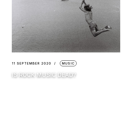
11 SEPTEMBER 2020
MUSIC
IS ROCK MUSIC DEAD?