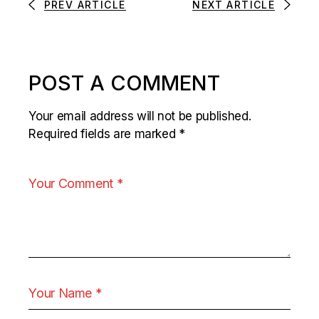
PREV ARTICLE
NEXT ARTICLE
POST A COMMENT
Your email address will not be published.
Required fields are marked
*