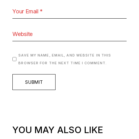
SAVE MY NAME, EMAIL, AND WEBSITE IN THIS
BROWSER FOR THE NEXT TIME I COMMENT.
SUBMIT
YOU MAY ALSO LIKE