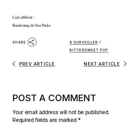
Lien afférent :
Bandcamp de Sea Pinks
À SURVEILLER
/
SHARE
BITTERSWEET POP
PREV ARTICLE
NEXT ARTICLE
POST A COMMENT
Your email address will not be published.
Required fields are marked
*