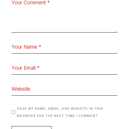
SAVE MY NAME, EMAIL, AND WEBSITE IN THIS
BROWSER FOR THE NEXT TIME I COMMENT.