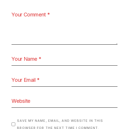
SAVE MY NAME, EMAIL, AND WEBSITE IN THIS
BROWSER FOR THE NEXT TIME I COMMENT.