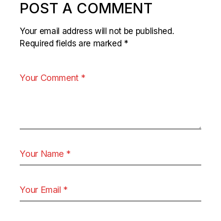
POST A COMMENT
Your email address will not be published.
Required fields are marked
*