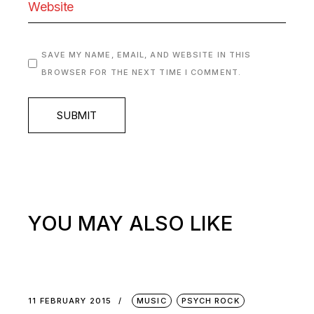
SAVE MY NAME, EMAIL, AND WEBSITE IN THIS
BROWSER FOR THE NEXT TIME I COMMENT.
SUBMIT
YOU MAY ALSO LIKE
11 FEBRUARY 2015
MUSIC
PSYCH ROCK