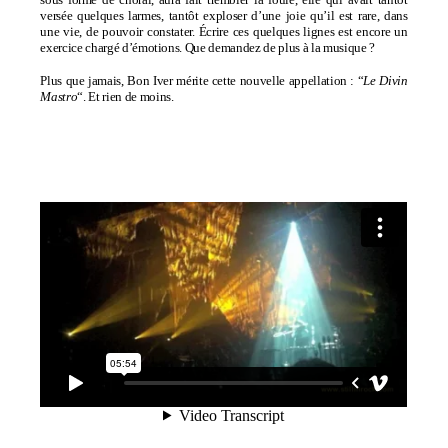
versée quelques larmes, tantôt exploser d’une joie qu’il est rare, dans
une vie, de pouvoir constater. Écrire ces quelques lignes est encore un
exercice chargé d’émotions. Que demandez de plus à la musique ?
Plus que jamais, Bon Iver mérite cette nouvelle appellation : “
Le Divin
Mastro
“. Et rien de moins.