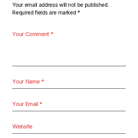
Your email address will not be published.
Required fields are marked
*