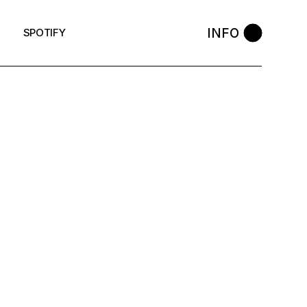
INFO
SPOTIFY