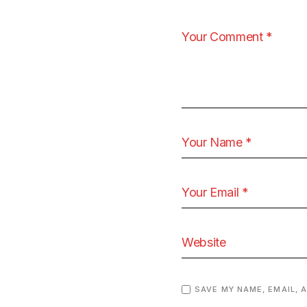
SAVE MY NAME, EMAIL, 