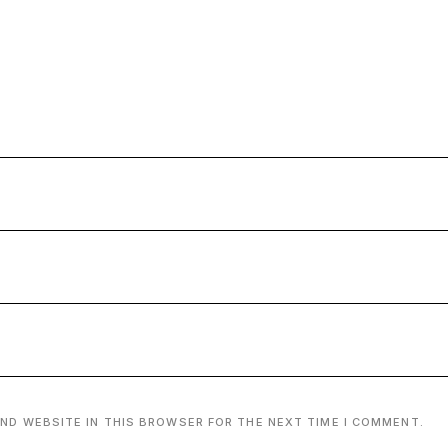
AND WEBSITE IN THIS BROWSER FOR THE NEXT TIME I COMMENT.