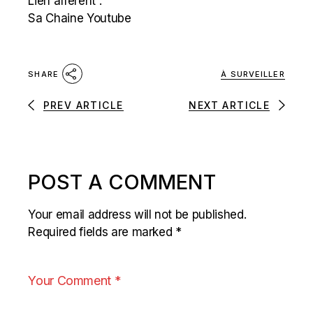
Lien afférent :
Sa Chaine Youtube
À SURVEILLER
SHARE
PREV ARTICLE
NEXT ARTICLE
POST A COMMENT
Your email address will not be published.
Required fields are marked
*