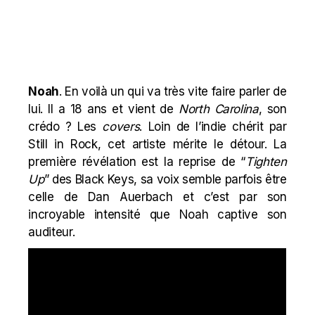
Noah
. En voilà un qui va très vite faire parler de
lui. Il a 18 ans et vient de
North Carolina
, son
crédo ? Les
covers
. Loin de l’indie chérit par
Still in Rock, cet artiste mérite le détour. La
première révélation est la reprise de “
Tighten
Up
” des Black Keys, sa voix semble parfois être
celle de Dan Auerbach et c’est par son
incroyable intensité que Noah captive son
auditeur.