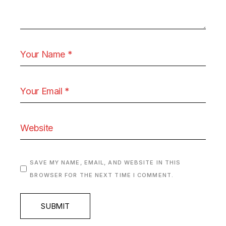
SAVE MY NAME, EMAIL, AND WEBSITE IN THIS
BROWSER FOR THE NEXT TIME I COMMENT.
SUBMIT