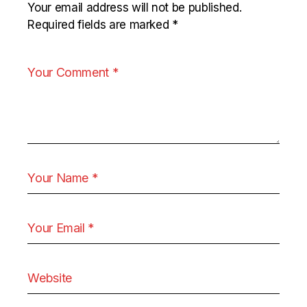
Your email address will not be published.
Required fields are marked
*