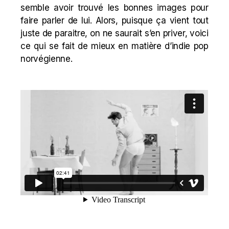
semble avoir trouvé les bonnes images pour
faire parler de lui. Alors, puisque ça vient tout
juste de paraitre, on ne saurait s’en priver, voici
ce qui se fait de mieux en matière d’indie pop
norvégienne.