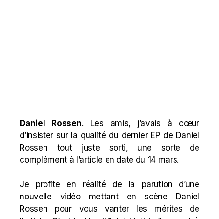
Daniel Rossen
. Les amis, j’avais à cœur
d’insister sur la qualité du dernier EP de Daniel
Rossen tout juste sorti, une sorte de
complément à l’
article
en date du 14 mars.
Je profite en réalité de la parution d’une
nouvelle vidéo mettant en scène Daniel
Rossen pour vous vanter les mérites de