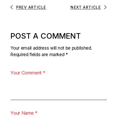
PREV ARTICLE
NEXT ARTICLE
POST A COMMENT
Your email address will not be published.
Required fields are marked
*