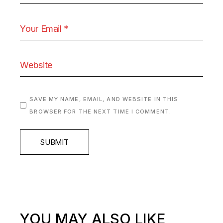
SAVE MY NAME, EMAIL, AND WEBSITE IN THIS
BROWSER FOR THE NEXT TIME I COMMENT.
SUBMIT
YOU MAY ALSO LIKE