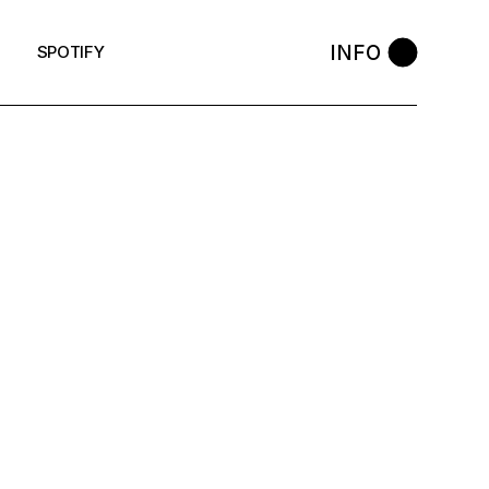
INFO
SPOTIFY