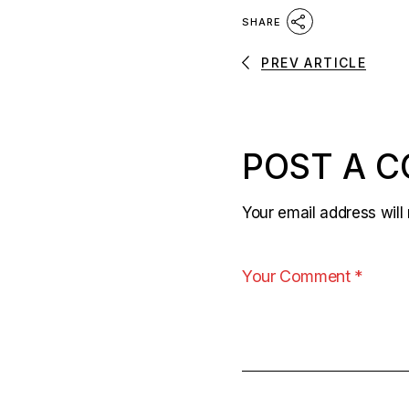
SHARE
PREV ARTICLE
POST A 
Your email address will 