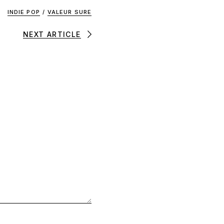
INDIE POP
/
VALEUR SURE
NEXT ARTICLE