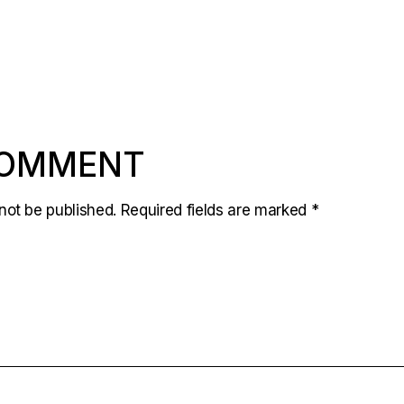
COMMENT
not be published.
Required fields are marked
*