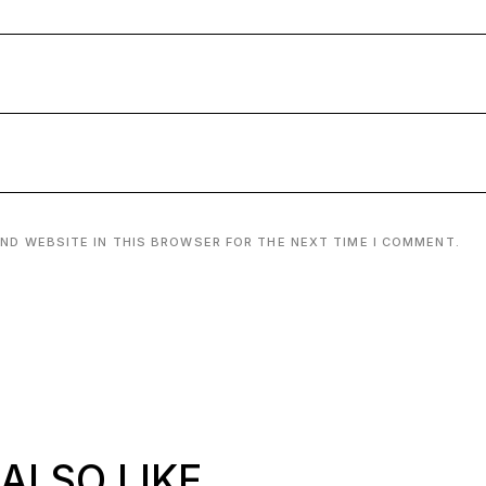
AND WEBSITE IN THIS BROWSER FOR THE NEXT TIME I COMMENT.
ALSO LIKE