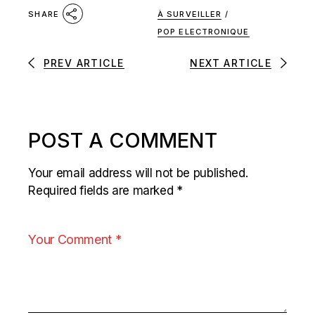
À SURVEILLER
/
SHARE
POP ELECTRONIQUE
PREV ARTICLE
NEXT ARTICLE
POST A COMMENT
Your email address will not be published.
Required fields are marked
*