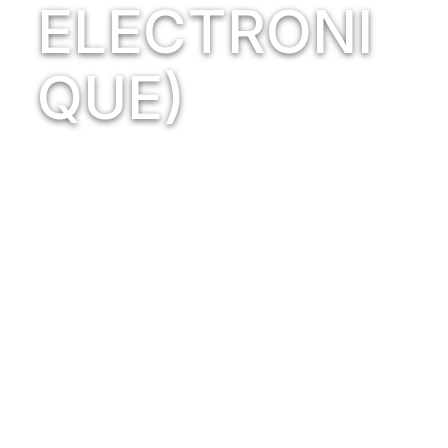
ELECTRONI
QUE)