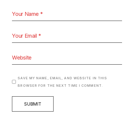
SAVE MY NAME, EMAIL, AND WEBSITE IN THIS
BROWSER FOR THE NEXT TIME I COMMENT.
SUBMIT