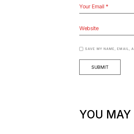
SAVE MY NAME, EMAIL, 
SUBMIT
YOU MAY 