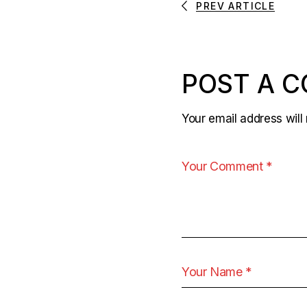
PREV ARTICLE
POST A 
Your email address will 