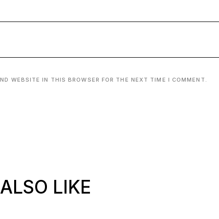
AND WEBSITE IN THIS BROWSER FOR THE NEXT TIME I COMMENT.
ALSO LIKE