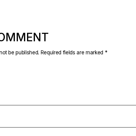
COMMENT
not be published.
Required fields are marked
*