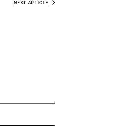
NEXT ARTICLE