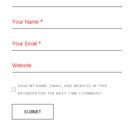
SAVE MY NAME, EMAIL, AND WEBSITE IN THIS
BROWSER FOR THE NEXT TIME I COMMENT.
SUBMIT