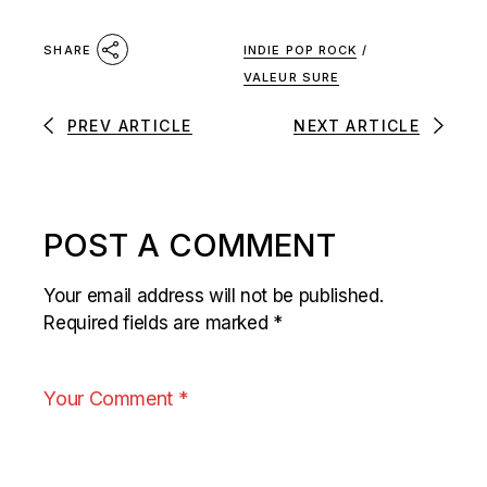
INDIE POP ROCK
/
SHARE
VALEUR SURE
PREV ARTICLE
NEXT ARTICLE
POST A COMMENT
Your email address will not be published.
Required fields are marked
*