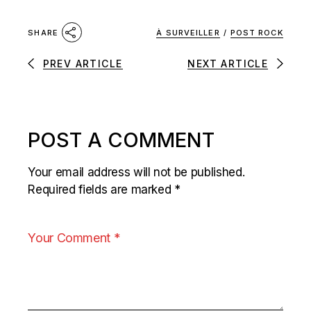
À SURVEILLER
/
POST ROCK
SHARE
PREV ARTICLE
NEXT ARTICLE
POST A COMMENT
Your email address will not be published.
Required fields are marked
*