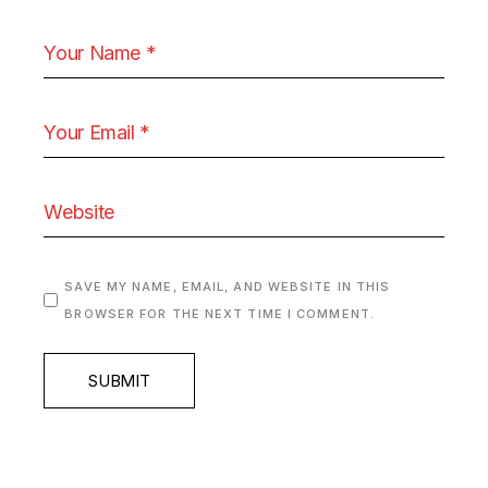
SAVE MY NAME, EMAIL, AND WEBSITE IN THIS
BROWSER FOR THE NEXT TIME I COMMENT.
SUBMIT