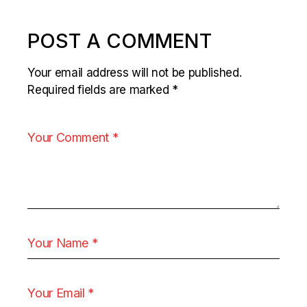
POST A COMMENT
Your email address will not be published.
Required fields are marked
*