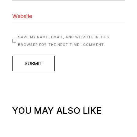
SAVE MY NAME, EMAIL, AND WEBSITE IN THIS
BROWSER FOR THE NEXT TIME I COMMENT.
SUBMIT
YOU MAY ALSO LIKE