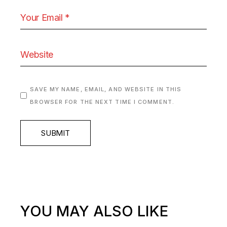
SAVE MY NAME, EMAIL, AND WEBSITE IN THIS
BROWSER FOR THE NEXT TIME I COMMENT.
SUBMIT
YOU MAY ALSO LIKE