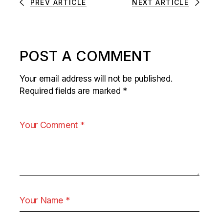
PREV ARTICLE
NEXT ARTICLE
POST A COMMENT
Your email address will not be published.
Required fields are marked
*