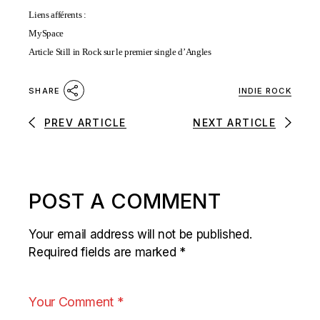
Liens afférents :
MySpace
Article Still in Rock sur le premier single d’Angles
INDIE ROCK
SHARE
PREV ARTICLE
NEXT ARTICLE
POST A COMMENT
Your email address will not be published.
Required fields are marked
*