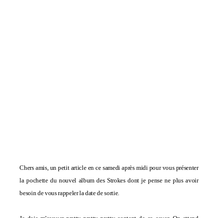
Chers amis, un petit article en ce samedi après midi pour vous présenter
la pochette du nouvel album des Strokes dont je pense ne plus avoir
besoin de vous rappeler la date de sortie.