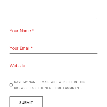
SAVE MY NAME, EMAIL, AND WEBSITE IN THIS
BROWSER FOR THE NEXT TIME I COMMENT.
SUBMIT