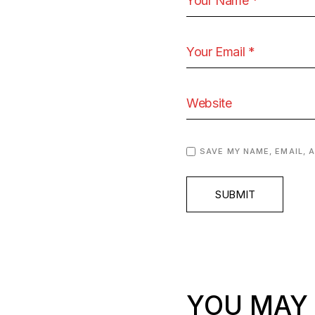
SAVE MY NAME, EMAIL, 
SUBMIT
YOU MAY 