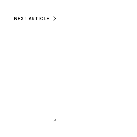
NEXT ARTICLE