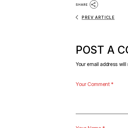
SHARE
PREV ARTICLE
POST A 
Your email address will 