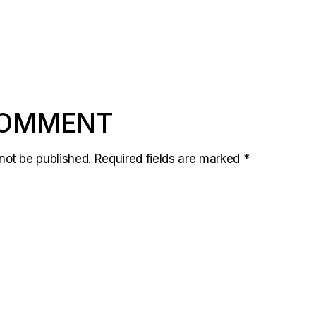
COMMENT
not be published.
Required fields are marked
*