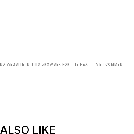
AND WEBSITE IN THIS BROWSER FOR THE NEXT TIME I COMMENT.
ALSO LIKE