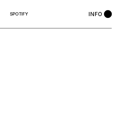
INFO
SPOTIFY