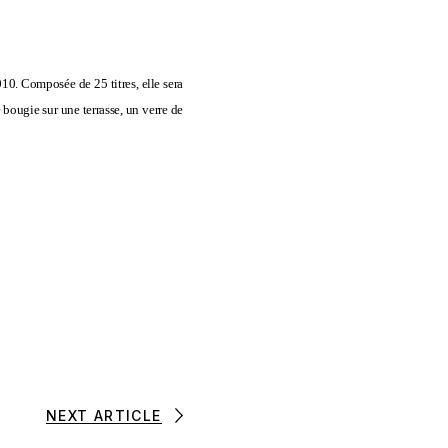
010. Composée de 25 titres, elle sera
 bougie sur une terrasse, un verre de
NEXT ARTICLE