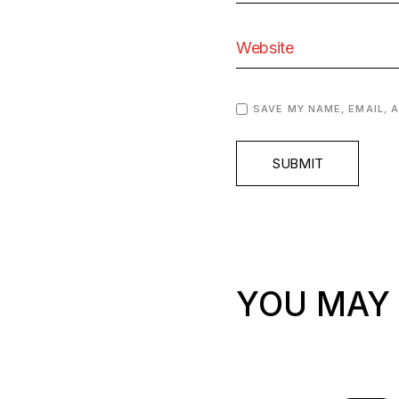
SAVE MY NAME, EMAIL, 
SUBMIT
YOU MAY 