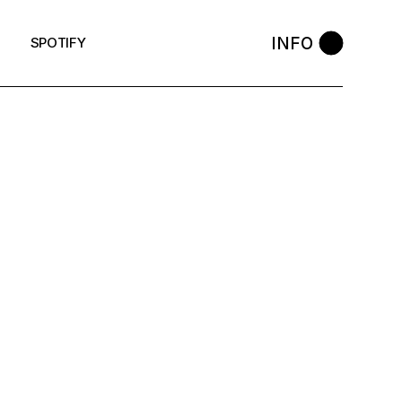
INFO
SPOTIFY