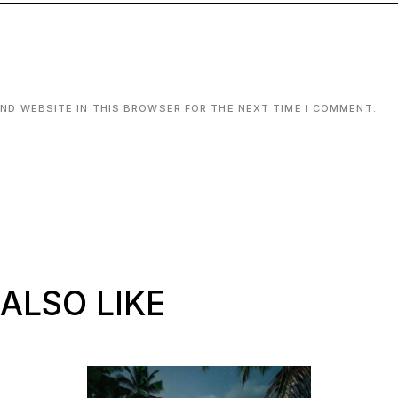
AND WEBSITE IN THIS BROWSER FOR THE NEXT TIME I COMMENT.
ALSO LIKE