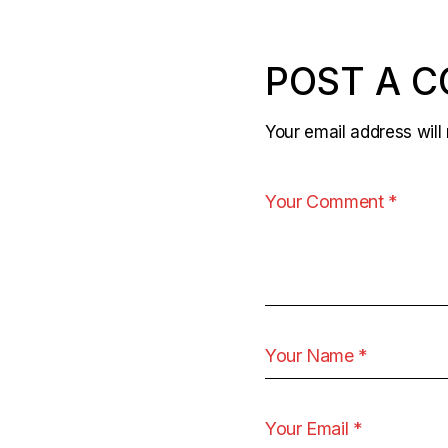
POST A 
Your email address will 