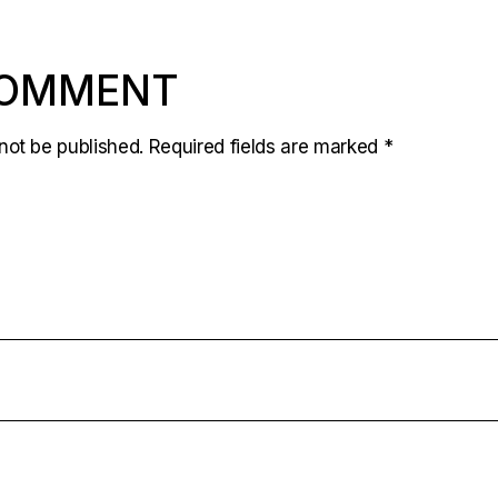
COMMENT
not be published.
Required fields are marked
*