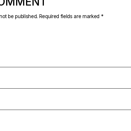
COMMENT
not be published.
Required fields are marked
*