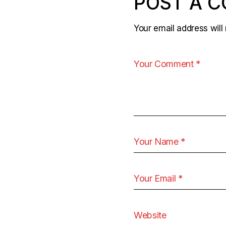
POST A 
Your email address will 