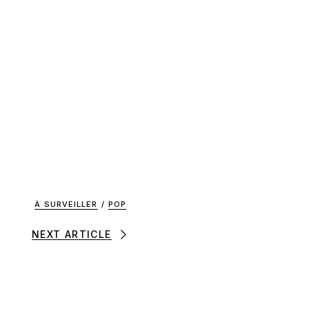
À SURVEILLER
/
POP
NEXT ARTICLE