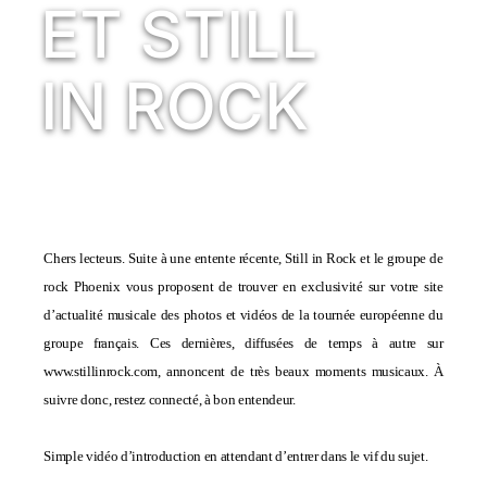
ET STILL
IN ROCK
Chers lecteurs. Suite à une entente récente, Still in Rock et le groupe de
rock
Phoenix
vous proposent de trouver en exclusivité sur votre site
d’actualité musicale des photos et vidéos de la tournée européenne du
groupe français. Ces dernières, diffusées de temps à autre sur
www.stillinrock.com
, annoncent de très beaux moments musicaux. À
suivre donc, restez connecté, à bon entendeur.
Simple vidéo d’introduction en attendant d’entrer dans le vif du sujet.