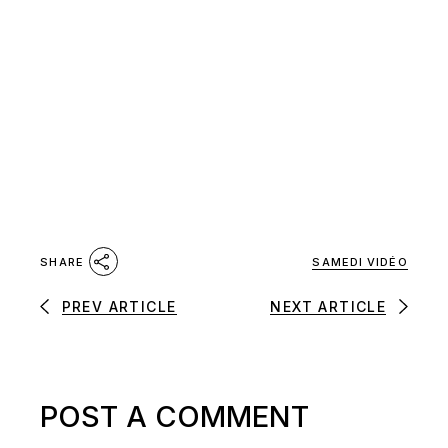
SAMEDI VIDÉO
SHARE
PREV ARTICLE
NEXT ARTICLE
POST A COMMENT