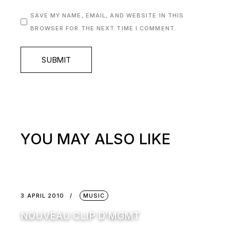
SAVE MY NAME, EMAIL, AND WEBSITE IN THIS
BROWSER FOR THE NEXT TIME I COMMENT.
SUBMIT
YOU MAY ALSO LIKE
3 APRIL 2010
MUSIC
NOUVEAU CLIP D’MGMT