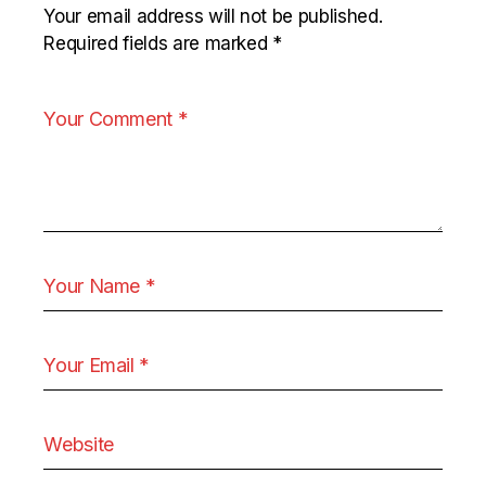
Your email address will not be published.
Required fields are marked
*