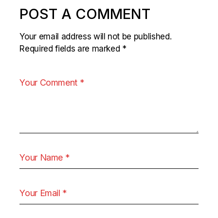
POST A COMMENT
Your email address will not be published.
Required fields are marked
*