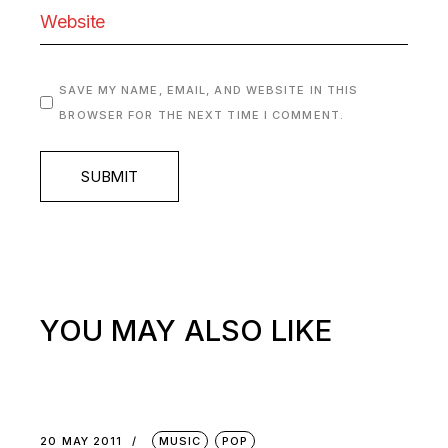
SAVE MY NAME, EMAIL, AND WEBSITE IN THIS
BROWSER FOR THE NEXT TIME I COMMENT.
SUBMIT
YOU MAY ALSO LIKE
20 MAY 2011
MUSIC
POP