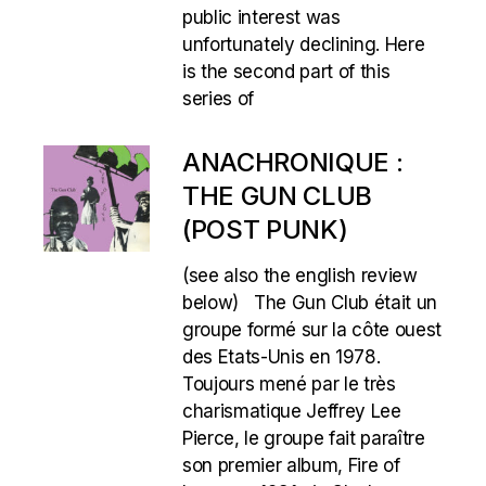
public interest was
unfortunately declining. Here
is the second part of this
series of
ANACHRONIQUE :
THE GUN CLUB
(POST PUNK)
(see also the english review
below) The Gun Club était un
groupe formé sur la côte ouest
des Etats-Unis en 1978.
Toujours mené par le très
charismatique Jeffrey Lee
Pierce, le groupe fait paraître
son premier album, Fire of