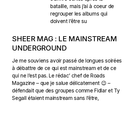
bataille, mais j’ai à coeur de
regrouper les albums qui
doivent l’être su
SHEER MAG : LE MAINSTREAM
UNDERGROUND
Je me souviens avoir passé de longues soirées
à débattre de ce qui est mainstream et de ce
qui ne l’est pas. Le rédac’ chef de Roads
Magazine – que je salue délicatement 😉 –
défendait que des groupes comme Fidlar et Ty
Segall étaient mainstream sans l’être,