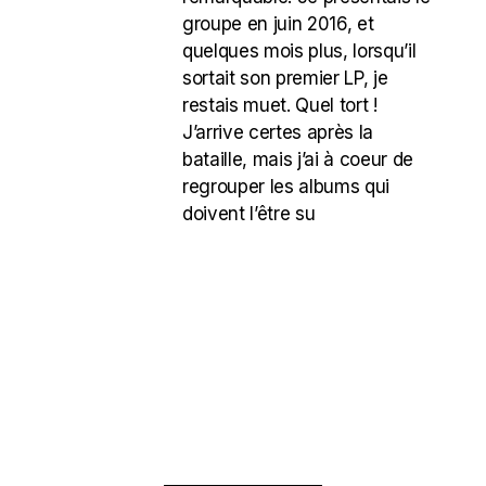
groupe en juin 2016, et
quelques mois plus, lorsqu’il
sortait son premier LP, je
restais muet. Quel tort !
J’arrive certes après la
bataille, mais j’ai à coeur de
regrouper les albums qui
doivent l’être su