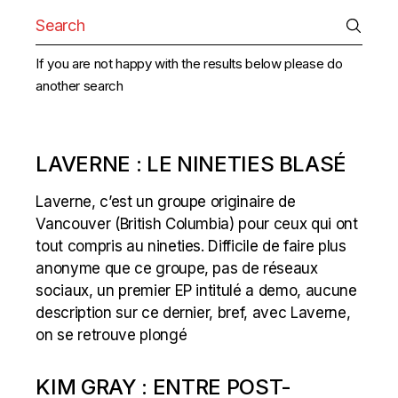
Search
for:
If you are not happy with the results below please do
another search
LAVERNE : LE NINETIES BLASÉ
Laverne, c’est un groupe originaire de
Vancouver (British Columbia) pour ceux qui ont
tout compris au nineties. Difficile de faire plus
anonyme que ce groupe, pas de réseaux
sociaux, un premier EP intitulé a demo, aucune
description sur ce dernier, bref, avec Laverne,
on se retrouve plongé
KIM GRAY : ENTRE POST-