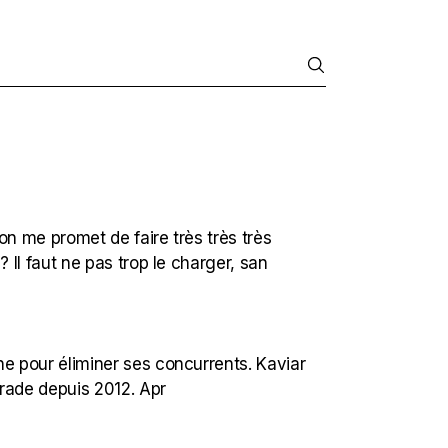
on me promet de faire très très très
 Il faut ne pas trop le charger, san
ne pour éliminer ses concurrents. Kaviar
crade depuis 2012. Apr