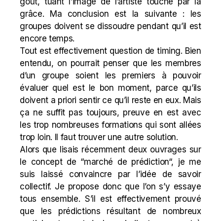
goût, tuant l’image de l’artiste touché par la
grâce. Ma conclusion est la suivante : les
groupes doivent se dissoudre pendant qu’il est
encore temps.
Tout est effectivement question de timing. Bien
entendu, on pourrait penser que les membres
d’un groupe soient les premiers à pouvoir
évaluer quel est le bon moment, parce qu’ils
doivent a priori sentir ce qu’il reste en eux. Mais
ça ne suffit pas toujours, preuve en est avec
les trop nombreuses formations qui sont allées
trop loin. Il faut trouver une autre solution.
Alors que lisais récemment deux ouvrages sur
le concept de “
marché de prédiction
“, je me
suis laissé convaincre par l’idée de savoir
collectif. Je propose donc que l’on s’y essaye
tous ensemble. S’il est effectivement prouvé
que les prédictions résultant de nombreux