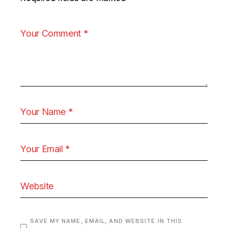
SAVE MY NAME, EMAIL, AND WEBSITE IN THIS