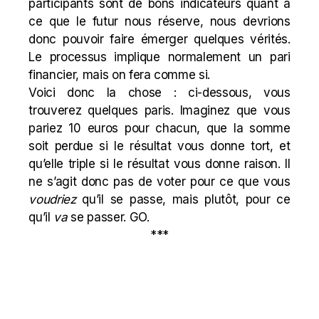
participants sont de bons indicateurs quant à
ce que le futur nous réserve, nous devrions
donc pouvoir faire émerger quelques vérités.
Le processus implique normalement un pari
financier, mais on fera comme si.
Voici donc la chose : ci-dessous, vous
trouverez quelques paris. Imaginez que vous
pariez 10 euros pour chacun, que la somme
soit perdue si le résultat vous donne tort, et
qu’elle triple si le résultat vous donne raison. Il
ne s’agit donc pas de voter pour ce que vous
voudriez
qu’il se passe, mais plutôt, pour ce
qu’il
va
se passer. GO.
***