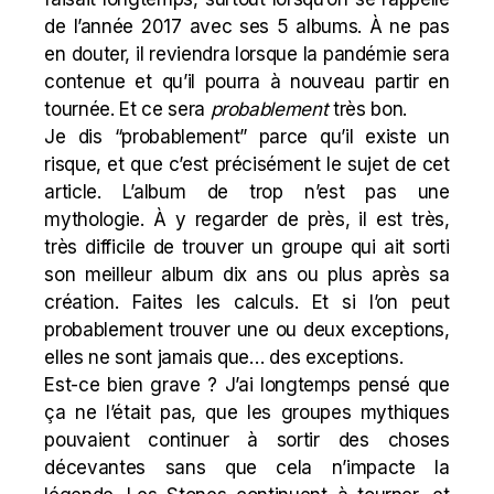
de l’année 2017 avec ses 5 albums. À ne pas
en douter, il reviendra lorsque la pandémie sera
contenue et qu’il pourra à nouveau partir en
tournée. Et ce sera
probablement
très bon.
Je dis “probablement” parce qu’il existe un
risque, et que c’est précisément le sujet de cet
article. L’album de trop n’est pas une
mythologie. À y regarder de près, il est très,
très difficile de trouver un groupe qui ait sorti
son meilleur album dix ans ou plus après sa
création. Faites les calculs. Et si l’on peut
probablement trouver une ou deux exceptions,
elles ne sont jamais que… des exceptions.
Est-ce bien grave ? J’ai longtemps pensé que
ça ne l’était pas, que les groupes mythiques
pouvaient continuer à sortir des choses
décevantes sans que cela n’impacte la