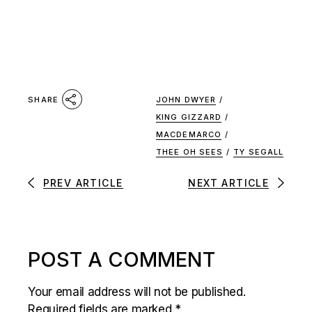
JOHN DWYER
/
SHARE
KING GIZZARD
/
MACDEMARCO
/
THEE OH SEES
/
TY SEGALL
PREV ARTICLE
NEXT ARTICLE
POST A COMMENT
Your email address will not be published.
Required fields are marked
*