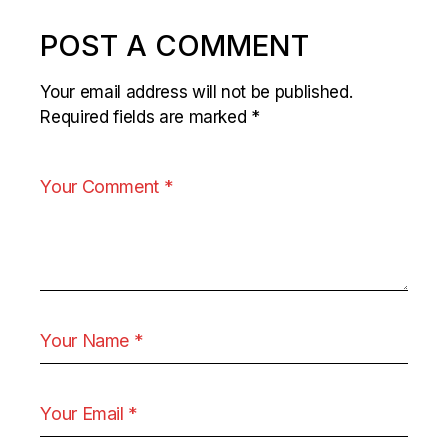
POST A COMMENT
Your email address will not be published.
Required fields are marked
*