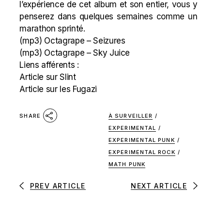
l’expérience de cet album et son entier, vous y
penserez dans quelques semaines comme un
marathon sprinté.
(mp3)
Octagrape – Seizures
(mp3)
Octagrape – Sky Juice
Liens afférents :
Article sur Slint
Article sur les Fugazi
À SURVEILLER
/
SHARE
EXPERIMENTAL
/
EXPERIMENTAL PUNK
/
EXPERIMENTAL ROCK
/
MATH PUNK
PREV ARTICLE
NEXT ARTICLE