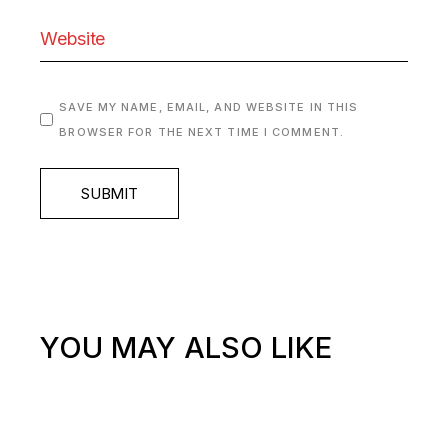
SAVE MY NAME, EMAIL, AND WEBSITE IN THIS
BROWSER FOR THE NEXT TIME I COMMENT.
SUBMIT
YOU MAY ALSO LIKE