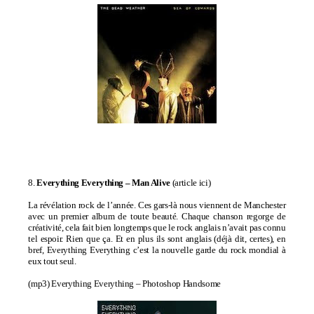
8.
Everything Everything – Man Alive
(
article ici
)
La révélation rock de l’année. Ces gars-là nous viennent de Manchester
avec un premier album de toute beauté. Chaque chanson regorge de
créativité, cela fait bien longtemps que le rock anglais n’avait pas connu
tel espoir. Rien que ça. Et en plus ils sont anglais (déjà dit, certes), en
bref, Everything
Everything c’est la nouvelle garde du rock mondial à
eux tout seul.
(mp3)
Everything Everything – Photoshop Handsome