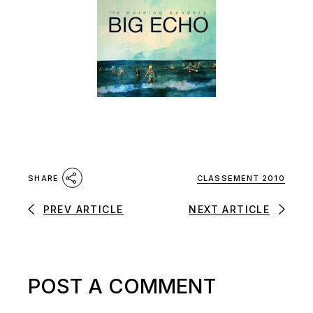
CLASSEMENT 2010
SHARE
PREV ARTICLE
NEXT ARTICLE
POST A COMMENT