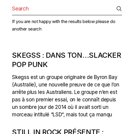
Search
for:
If you are not happy with the results below please do
another search
SKEGSS : DANS TON…SLACKER
POP PUNK
Skegss est un groupe originaire de Byron Bay
(Australie), une nouvelle preuve de ce que l’on
arrête plus les Australiens. Le groupe n’en est
pas à son premier essai, on le connaît depuis
un sombre jour de 2014 où il avait sorti un
morceau intitulé “LSD“, mais tout ça manqu
STILL IN ROCK PRÉSENTE :