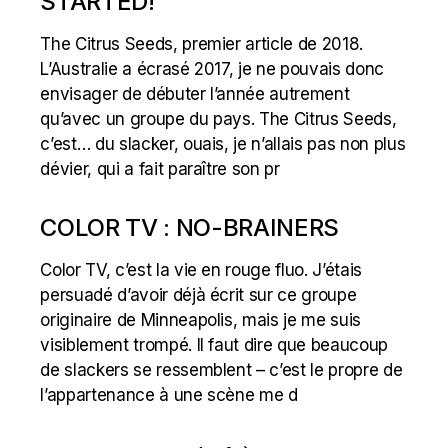
STARTED!
The Citrus Seeds, premier article de 2018.
L’Australie a écrasé 2017, je ne pouvais donc
envisager de débuter l’année autrement
qu’avec un groupe du pays. The Citrus Seeds,
c’est… du slacker, ouais, je n’allais pas non plus
dévier, qui a fait paraître son pr
COLOR TV : NO-BRAINERS
Color TV, c’est la vie en rouge fluo. J’étais
persuadé d’avoir déjà écrit sur ce groupe
originaire de Minneapolis, mais je me suis
visiblement trompé. Il faut dire que beaucoup
de slackers se ressemblent – c’est le propre de
l’appartenance à une scène me d