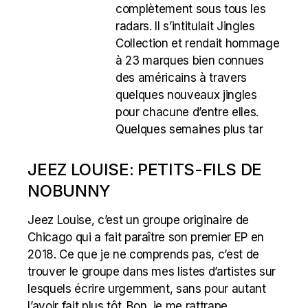
complètement sous tous les
radars. Il s’intitulait Jingles
Collection et rendait hommage
à 23 marques bien connues
des américains à travers
quelques nouveaux jingles
pour chacune d’entre elles.
Quelques semaines plus tar
JEEZ LOUISE: PETITS-FILS DE
NOBUNNY
Jeez Louise, c’est un groupe originaire de
Chicago qui a fait paraître son premier EP en
2018. Ce que je ne comprends pas, c’est de
trouver le groupe dans mes listes d’artistes sur
lesquels écrire urgemment, sans pour autant
l’avoir fait plus tôt. Bon, je me rattrape