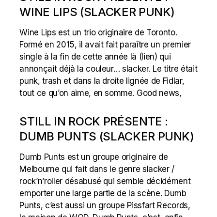
WINE LIPS (SLACKER PUNK)
Wine Lips est un trio originaire de Toronto.
Formé en 2015, il avait fait paraître un premier
single à la fin de cette année là (lien) qui
annonçait déjà la couleur… slacker. Le titre était
punk, trash et dans la droite lignée de Fidlar,
tout ce qu’on aime, en somme. Good news,
STILL IN ROCK PRÉSENTE :
DUMB PUNTS (SLACKER PUNK)
Dumb Punts est un groupe originaire de
Melbourne qui fait dans le genre slacker /
rock’n’roller désabusé qui semble décidément
emporter une large partie de la scène. Dumb
Punts, c’est aussi un groupe Pissfart Records,