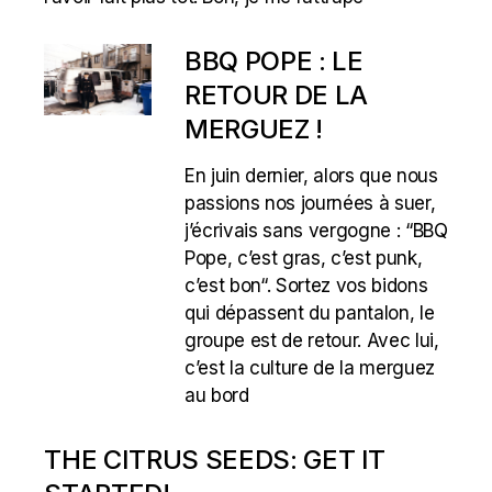
BBQ POPE : LE
RETOUR DE LA
MERGUEZ !
En juin dernier, alors que nous
passions nos journées à suer,
j’écrivais sans vergogne : “BBQ
Pope, c’est gras, c’est punk,
c’est bon“. Sortez vos bidons
qui dépassent du pantalon, le
groupe est de retour. Avec lui,
c’est la culture de la merguez
au bord
THE CITRUS SEEDS: GET IT