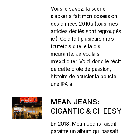
Vous le savez, la scène
slacker a fait mon obsession
des années 2010s (tous mes
articles dédiés sont regroupés
ici). Cela fait plusieurs mois
toutefois que je la dis
mourante. Je voulais
m’expliquer. Voici donc le récit
de cette drôle de passion,
histoire de boucler la boucle
une IPA à
MEAN JEANS:
GIGANTIC & CHEESY
En 2018, Mean Jeans faisait
paraître un album qui passait