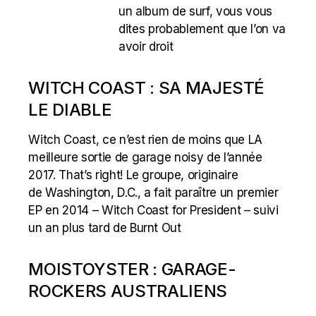
un album de surf, vous vous
dites probablement que l’on va
avoir droit
WITCH COAST : SA MAJESTÉ
LE DIABLE
Witch Coast, ce n’est rien de moins que LA
meilleure sortie de garage noisy de l’année
2017. That’s right! Le groupe, originaire
de Washington, D.C., a fait paraître un premier
EP en 2014 – Witch Coast for President – suivi
un an plus tard de Burnt Out
MOISTOYSTER : GARAGE-
ROCKERS AUSTRALIENS