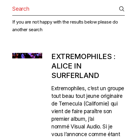
Search
for:
If you are not happy with the results below please do
another search
EXTREMOPHILES :
ALICE IN
SURFERLAND
Extremophiles, c’est un groupe
tout beau tout jeune originaire
de Temecula (Californie) qui
vient de faire paraître son
premier album, j’ai
nommé Visual Audio. Si je
vous l’annonce comme étant