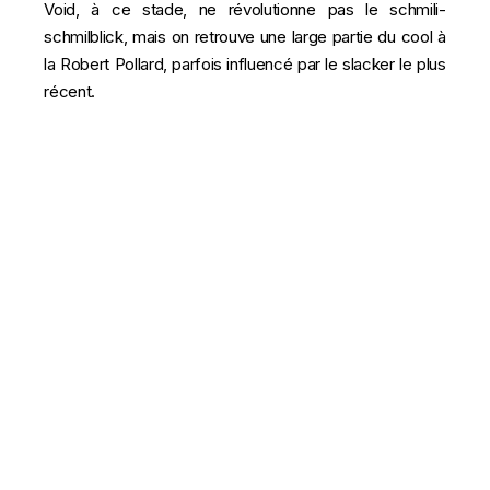
Void, à ce stade, ne révolutionne pas le schmili-
schmilblick, mais on retrouve une large partie du cool à
la Robert Pollard, parfois influencé par le slacker le plus
récent.