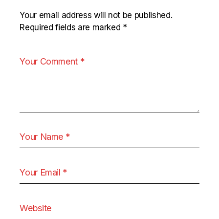
Your email address will not be published.
Required fields are marked
*