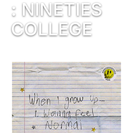
: NINETIES
COLLEGE