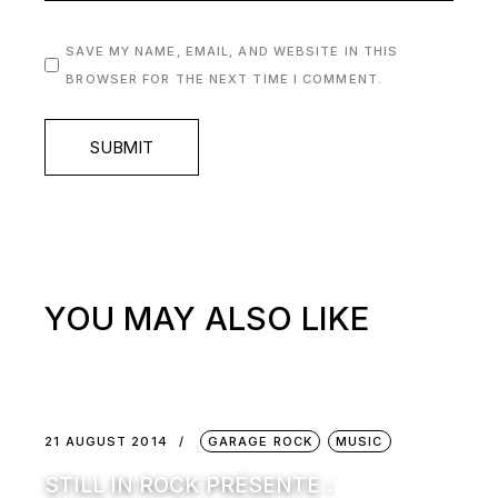
SAVE MY NAME, EMAIL, AND WEBSITE IN THIS
BROWSER FOR THE NEXT TIME I COMMENT.
SUBMIT
YOU MAY ALSO LIKE
21 AUGUST 2014
GARAGE ROCK
MUSIC
STILL IN ROCK PRÉSENTE :