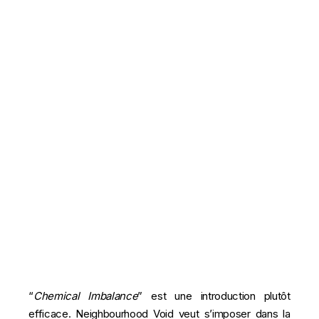
“
Chemical Imbalance
” est une introduction plutôt
efficace. Neighbourhood Void veut s’imposer dans la