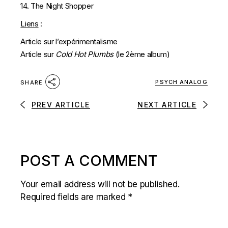
14. The Night Shopper
Liens
:
Article sur l’expérimentalisme
Article sur
Cold Hot Plumbs
(le 2ème album)
PSYCH ANALOG
SHARE
PREV ARTICLE
NEXT ARTICLE
POST A COMMENT
Your email address will not be published.
Required fields are marked
*