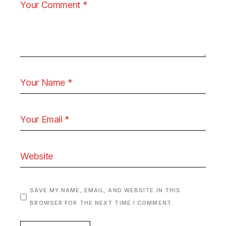
SAVE MY NAME, EMAIL, AND WEBSITE IN THIS
BROWSER FOR THE NEXT TIME I COMMENT.