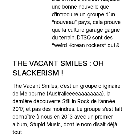
une bonne nouvelle que
d’introduire un groupe d’un
“nouveau” pays, cela prouve
que la culture garage gagne
du terrain. DTSQ sont des
“weird Korean rockers” qui &
THE VACANT SMILES : OH
SLACKERISM !
The Vacant Smiles, c’est un groupe originaire
de Melbourne (Australieeeeaaaaaaaa), la
dernière découverte Still in Rock de l’année
2017, et pas des moindres. Le groupe s’est fait
connaître à nous en 2013 avec un premier
album, Stupid Music, dont le nom disait déjà
tout