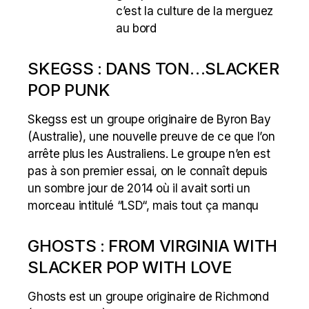
c’est la culture de la merguez
au bord
SKEGSS : DANS TON…SLACKER
POP PUNK
Skegss est un groupe originaire de Byron Bay
(Australie), une nouvelle preuve de ce que l’on
arrête plus les Australiens. Le groupe n’en est
pas à son premier essai, on le connaît depuis
un sombre jour de 2014 où il avait sorti un
morceau intitulé “LSD“, mais tout ça manqu
GHOSTS : FROM VIRGINIA WITH
SLACKER POP WITH LOVE
Ghosts est un groupe originaire de Richmond