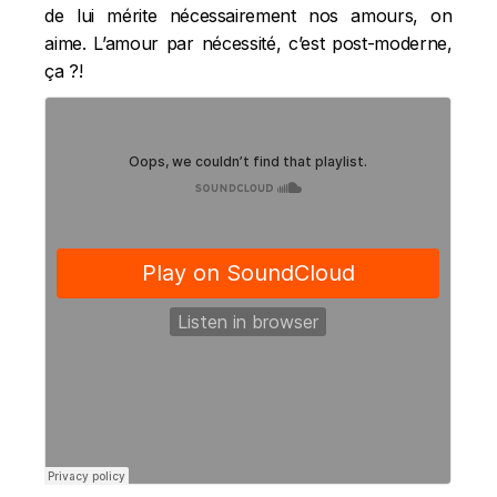
de lui mérite nécessairement nos amours, on
aime. L’amour par nécessité, c’est post-moderne,
ça ?!