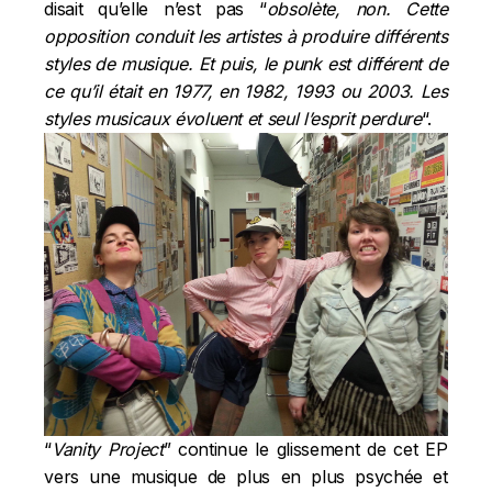
disait qu’elle n’est pas “
obsolète, non. Cette
opposition conduit les artistes à produire différents
styles de musique. Et puis, le punk est différent de
ce qu’il était en 1977, en 1982, 1993 ou 2003. Les
styles musicaux évoluent et seul l’esprit perdure
“.
“
Vanity Project
” continue le glissement de cet EP
vers une musique de plus en plus psychée et