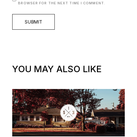
BROWSER FOR THE NEXT TIME I COMMENT.
SUBMIT
YOU MAY ALSO LIKE