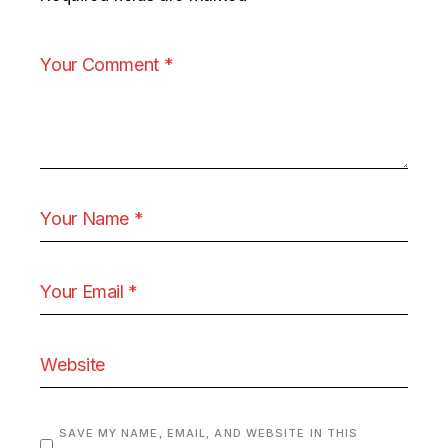
SAVE MY NAME, EMAIL, AND WEBSITE IN THIS