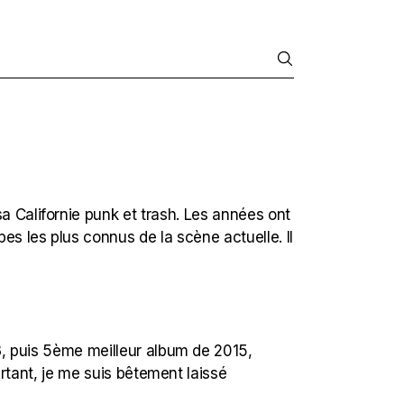
a Californie punk et trash. Les années ont
es les plus connus de la scène actuelle. Il
3, puis 5ème meilleur album de 2015,
rtant, je me suis bêtement laissé