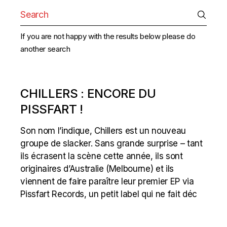
Search
for:
If you are not happy with the results below please do
another search
CHILLERS : ENCORE DU
PISSFART !
Son nom l’indique, Chillers est un nouveau
groupe de slacker. Sans grande surprise – tant
ils écrasent la scène cette année, ils sont
originaires d’Australie (Melbourne) et ils
viennent de faire paraître leur premier EP via
Pissfart Records, un petit label qui ne fait déc