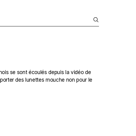
 mois se sont écoulés depuis la vidéo de
à porter des lunettes mouche non pour le